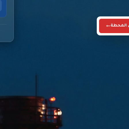
ى المحطة