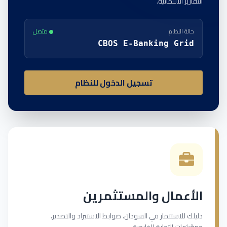
التقارير الائتمانية.
حالة النظام
متصل
CBOS E-Banking Grid
تسجيل الدخول للنظام
الأعمال والمستثمرين
دليلك للاستثمار في السودان، ضوابط الاستيراد والتصدير،