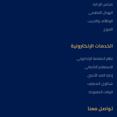
مجلس الإدارة
الهيكل التنظيمي
الوظائف والتدريب
الفروع
الخدمات الإلكترونية
نظام المقاصة الإلكتروني
الاستعلام الائتماني
إدارة النقد الأجنبي
شكاوى المصارف
البيانات المفتوحة
تواصل معنا