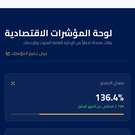
لوحة المؤشرات الاقتصادية
بيانات محدثة لحظياً من الإدارة العامة للبحوث والإحصاء
عرض جميع المؤشرات
معدل التضخم
136.4%
2.1% انخفاض عن الشهر السابق