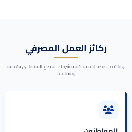
ركائز العمل المصرفي
بوابات مخصصة لخدمة كافة شركاء القطاع الاقتصادي بكفاءة
وشفافية.
المواطنون