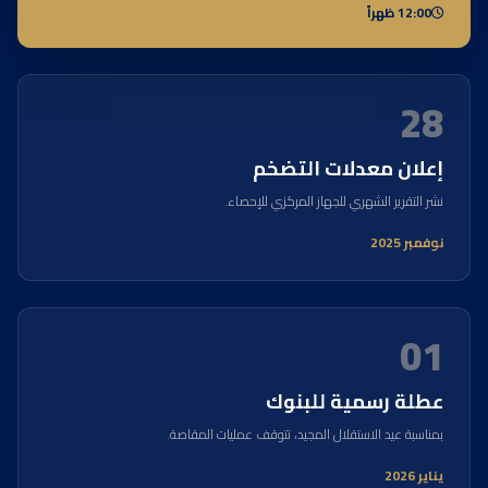
12:00 ظهراً
28
إعلان معدلات التضخم
نشر التقرير الشهري للجهاز المركزي للإحصاء.
نوفمبر 2025
01
عطلة رسمية للبنوك
بمناسبة عيد الاستقلال المجيد، تتوقف عمليات المقاصة.
يناير 2026