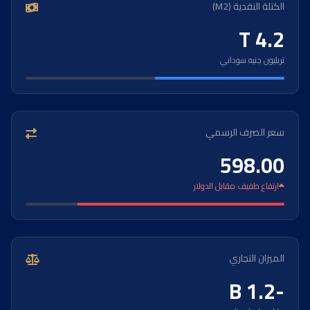
الكتلة النقدية (M2)
4.2 T
تريليون جنيه سوداني
سعر الصرف الرسمي
598.00
ارتفاع طفيف مقابل الدولار
الميزان التجاري
-1.2 B