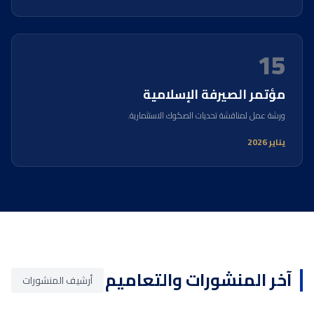
15
مؤتمر الصيرفة الإسلامية
ورشة عمل لمناقشة تحديات الصكوك الاستثمارية.
يناير 2026
آخر المنشورات والتعاميم
أرشيف المنشورات