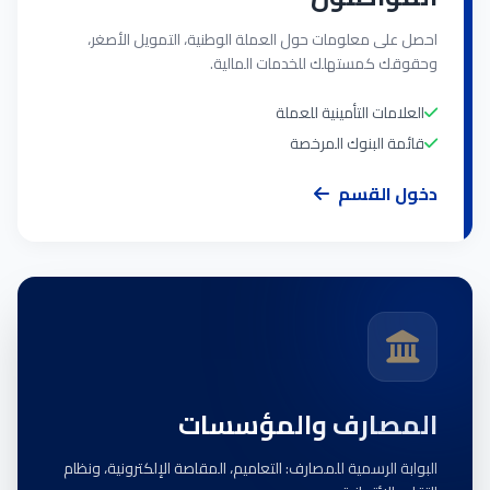
احصل على معلومات حول العملة الوطنية، التمويل الأصغر،
وحقوقك كمستهلك للخدمات المالية.
العلامات التأمينية للعملة
قائمة البنوك المرخصة
دخول القسم
المصارف والمؤسسات
البوابة الرسمية للمصارف: التعاميم، المقاصة الإلكترونية، ونظام