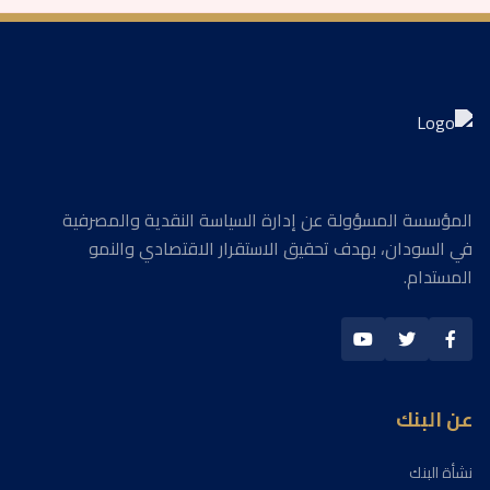
المؤسسة المسؤولة عن إدارة السياسة النقدية والمصرفية
في السودان، بهدف تحقيق الاستقرار الاقتصادي والنمو
المستدام.
عن البنك
نشأة البنك