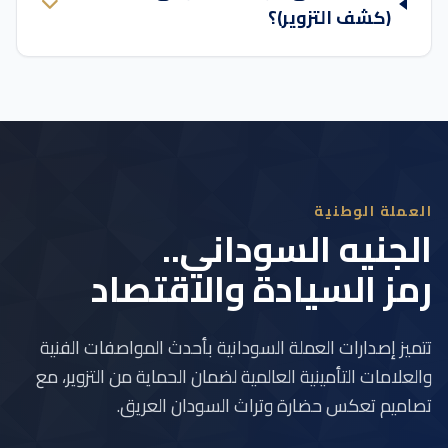
(كشف التزوير)؟
العملة الوطنية
الجنيه السوداني..
رمز السيادة والاقتصاد
تتميز إصدارات العملة السودانية بأحدث المواصفات الفنية
والعلامات التأمينية العالمية لضمان الحماية من التزوير، مع
تصاميم تعكس حضارة وتراث السودان العريق.