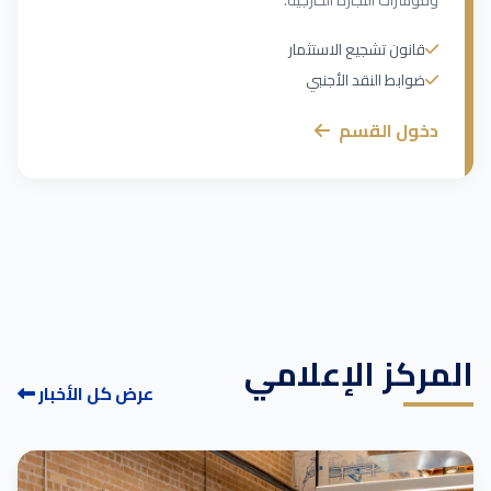
ومؤشرات التجارة الخارجية.
قانون تشجيع الاستثمار
ضوابط النقد الأجنبي
دخول القسم
المركز الإعلامي
عرض كل الأخبار