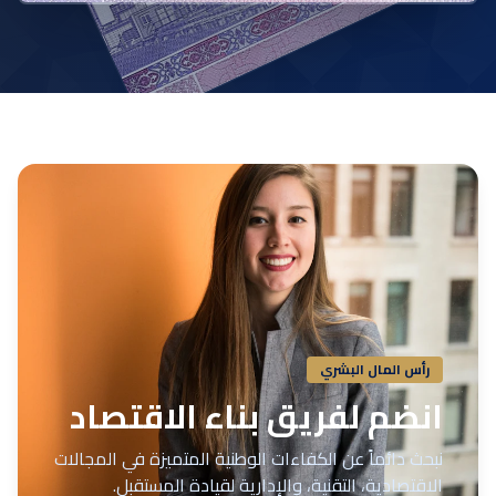
رأس المال البشري
انضم لفريق بناء الاقتصاد
نبحث دائماً عن الكفاءات الوطنية المتميزة في المجالات
الاقتصادية، التقنية، والإدارية لقيادة المستقبل.