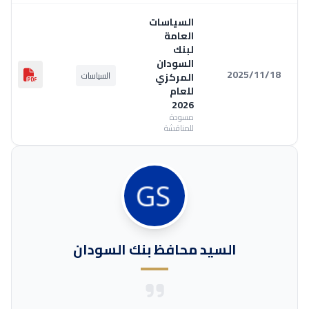
السياسات
العامة
لبنك
السودان
2025/11/18
السياسات
المركزي
للعام
2026
مسودة
للمناقشة
السيد محافظ بنك السودان