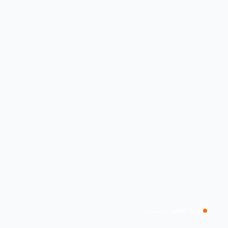
بوابة الحجز الرسمية