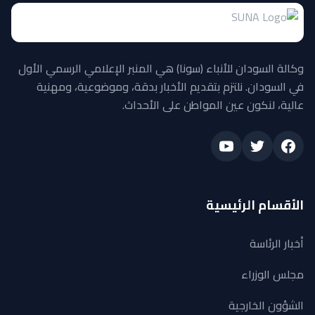
وكالة السودان للأنباء (سونا) هي المنبر الإعلامي الرسمي الأول
في السودان. نلتزم بتقديم الأخبار بدقة، وموضوعية، ومهنية
عالية، لنكون عين المواطن على الأحداث.
الأقسام الرئيسية
أخبار الرئاسة
مجلس الوزراء
الشؤون الخارجية