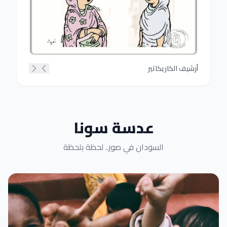
أرشيف الكاريكاتير
عدسة سونا
السودان في صور.. لحظة بلحظة