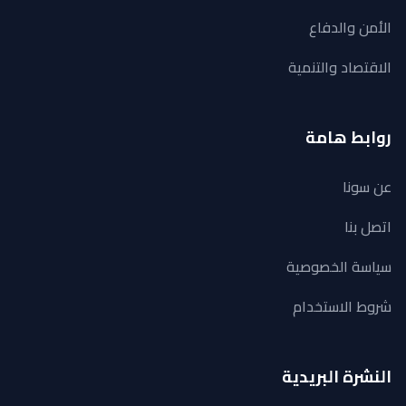
الأمن والدفاع
الاقتصاد والتنمية
روابط هامة
عن سونا
اتصل بنا
سياسة الخصوصية
شروط الاستخدام
النشرة البريدية