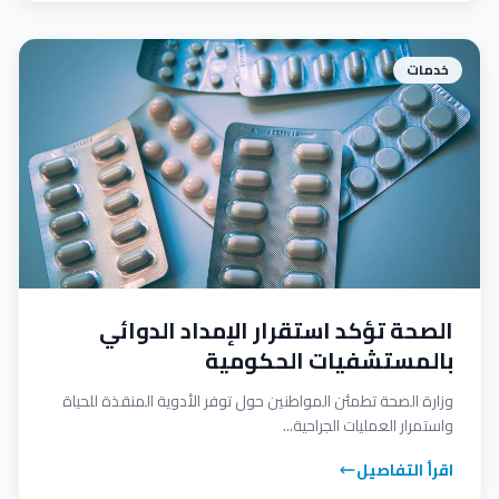
خدمات
الصحة تؤكد استقرار الإمداد الدوائي
بالمستشفيات الحكومية
وزارة الصحة تطمئن المواطنين حول توفر الأدوية المنقذة للحياة
واستمرار العمليات الجراحية...
اقرأ التفاصيل