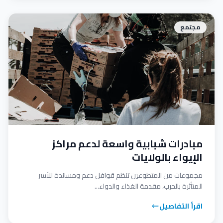
مجتمع
مبادرات شبابية واسعة لدعم مراكز
الإيواء بالولايات
مجموعات من المتطوعين تنظم قوافل دعم ومساندة للأسر
المتأثرة بالحرب، مقدمة الغذاء والدواء...
اقرأ التفاصيل