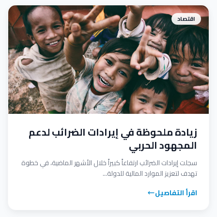
اقتصاد
زيادة ملحوظة في إيرادات الضرائب لدعم
المجهود الحربي
سجلت إيرادات الضرائب ارتفاعاً كبيراً خلال الأشهر الماضية، في خطوة
تهدف لتعزيز الموارد المالية للدولة...
اقرأ التفاصيل