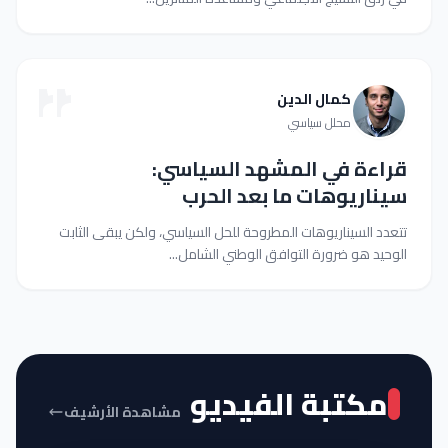
كمال الدين
محلل سياسي
قراءة في المشهد السياسي:
سيناريوهات ما بعد الحرب
تتعدد السيناريوهات المطروحة للحل السياسي، ولكن يبقى الثابت
الوحيد هو ضرورة التوافق الوطني الشامل...
مكتبة الفيديو
مشاهدة الأرشيف