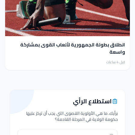
انطلاق بطولة الجمهورية لألعاب القوى بمشاركة
واسعة
قبل 4 ساعات
استطلاع الرأي
برأيك، ما هي الأولوية القصوى التي يجب أن تركز عليها
حكومة الولاية في المرحلة القادمة؟