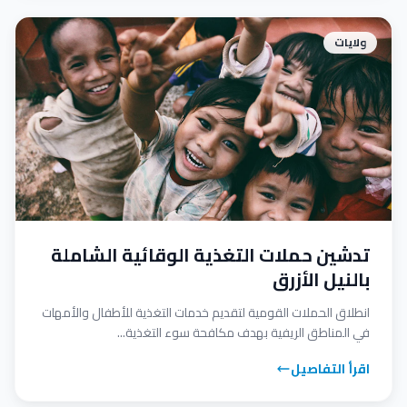
ولايات
تدشين حملات التغذية الوقائية الشاملة
بالنيل الأزرق
انطلاق الحملات القومية لتقديم خدمات التغذية للأطفال والأمهات
في المناطق الريفية بهدف مكافحة سوء التغذية...
اقرأ التفاصيل