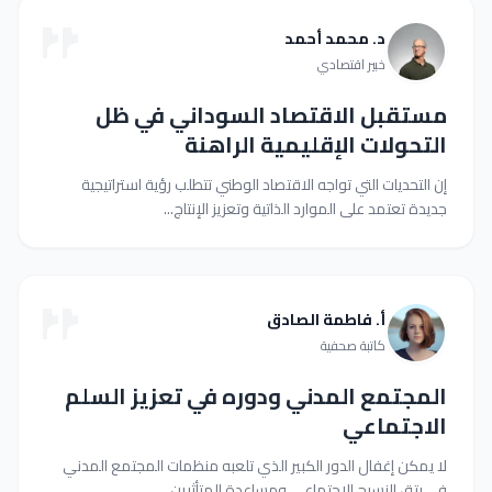
د. محمد أحمد
خبير اقتصادي
مستقبل الاقتصاد السوداني في ظل
التحولات الإقليمية الراهنة
إن التحديات التي تواجه الاقتصاد الوطني تتطلب رؤية استراتيجية
جديدة تعتمد على الموارد الذاتية وتعزيز الإنتاج...
أ. فاطمة الصادق
كاتبة صحفية
المجتمع المدني ودوره في تعزيز السلم
الاجتماعي
لا يمكن إغفال الدور الكبير الذي تلعبه منظمات المجتمع المدني
في رتق النسيج الاجتماعي ومساعدة المتأثرين...