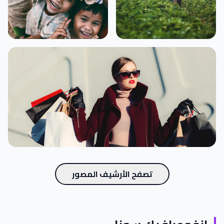
تصفح الأرشيف المصور