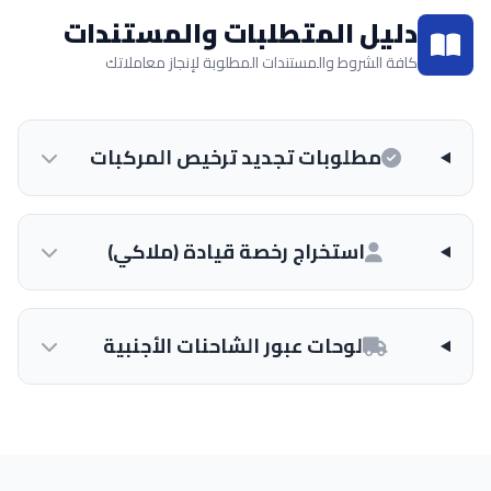
دليل المتطلبات والمستندات
كافة الشروط والمستندات المطلوبة لإنجاز معاملاتك
مطلوبات تجديد ترخيص المركبات
استخراج رخصة قيادة (ملاكي)
لوحات عبور الشاحنات الأجنبية