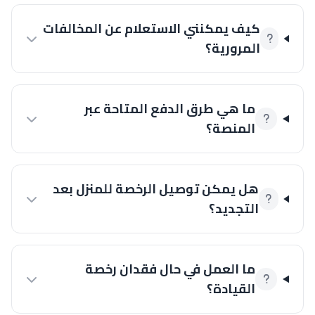
كيف يمكنني الاستعلام عن المخالفات
المرورية؟
ما هي طرق الدفع المتاحة عبر
المنصة؟
هل يمكن توصيل الرخصة للمنزل بعد
التجديد؟
ما العمل في حال فقدان رخصة
القيادة؟