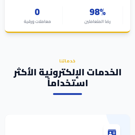
0
98%
رضا المتعاملين
معاملات ورقية
خدماتنا
خدمات الإلكترونية الأكثر
استخداماً