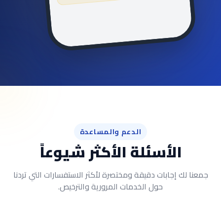
الدعم والمساعدة
الأسئلة الأكثر شيوعاً
لك إجابات دقيقة ومختصرة لأكثر الاستفسارات التي تردنا
حول الخدمات المرورية والترخيص.